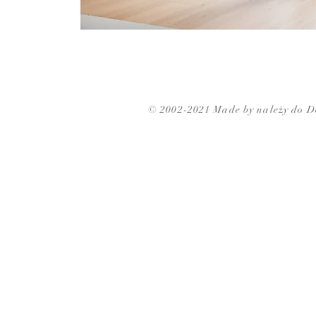
© 2002-2021 Made by należy do D